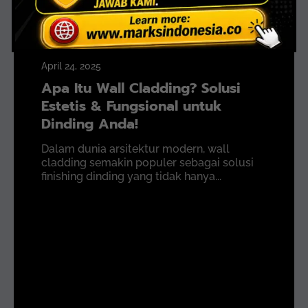
April 24, 2025
Apa Itu Wall Cladding? Solusi
Estetis & Fungsional untuk
Dinding Anda!
Dalam dunia arsitektur modern, wall
cladding semakin populer sebagai solusi
finishing dinding yang tidak hanya...