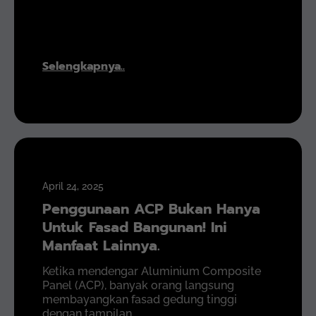
Selengkapnya..
April 24, 2025
Penggunaan ACP Bukan Hanya
Untuk Fasad Bangunan! Ini
Manfaat Lainnya.
Ketika mendengar Aluminium Composite
Panel (ACP), banyak orang langsung
membayangkan fasad gedung tinggi
dengan tampilan...