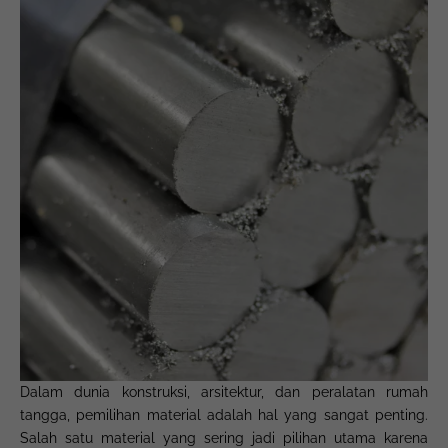
Dalam dunia konstruksi, arsitektur, dan peralatan rumah
tangga, pemilihan material adalah hal yang sangat penting.
Salah satu material yang sering jadi pilihan utama karena