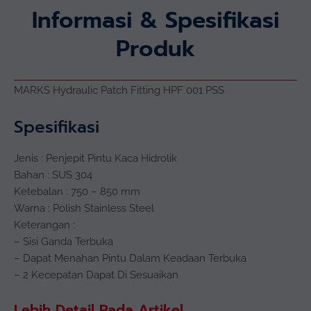
Informasi & Spesifikasi
Produk
MARKS Hydraulic Patch Fitting HPF 001 PSS
Spesifikasi
Jenis : Penjepit Pintu Kaca Hidrolik
Bahan : SUS 304
Ketebalan : 750 – 850 mm
Warna : Polish Stainless Steel
Keterangan :
– Sisi Ganda Terbuka
– Dapat Menahan Pintu Dalam Keadaan Terbuka
– 2 Kecepatan Dapat Di Sesuaikan
Lebih Detail Pada Artikel