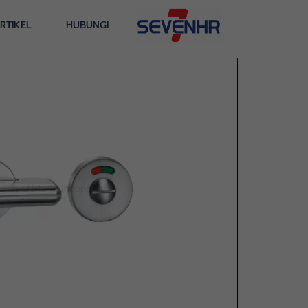
RTIKEL
HUBUNGI