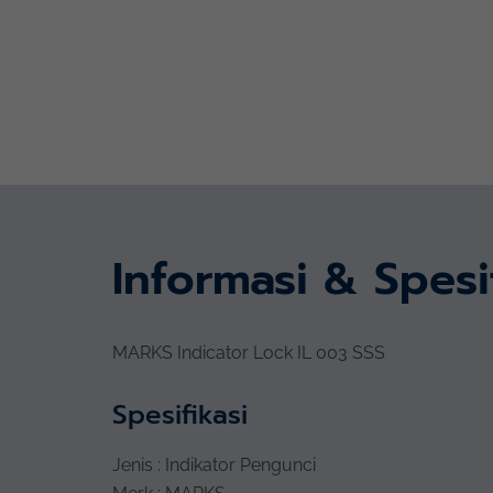
Informasi & Spesi
MARKS Indicator Lock IL 003 SSS
Spesifikasi
Jenis : Indikator Pengunci