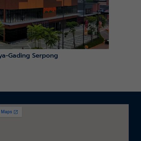
ya-Gading Serpong