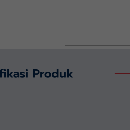
fikasi Produk