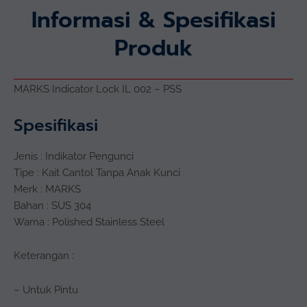
Informasi & Spesifikasi
Produk
MARKS Indicator Lock IL 002 – PSS
Spesifikasi
Jenis : Indikator Pengunci
Tipe : Kait Cantol Tanpa Anak Kunci
Merk : MARKS
Bahan : SUS 304
Warna : Polished Stainless Steel
Keterangan :
– Untuk Pintu