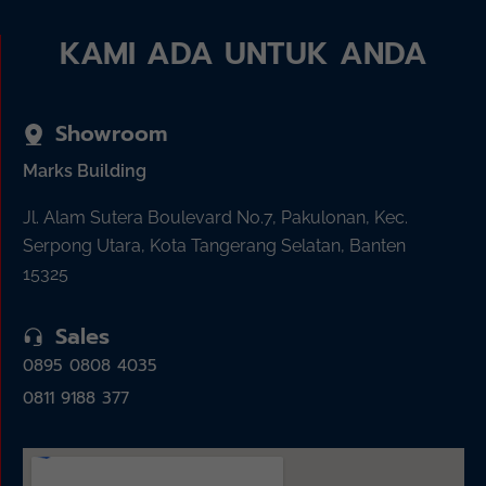
KAMI ADA UNTUK ANDA
Showroom
Marks Building
Jl. Alam Sutera Boulevard No.7, Pakulonan, Kec.
Serpong Utara, Kota Tangerang Selatan, Banten
15325
Sales
0895 0808 4035
0811 9188 377