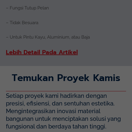
– Fungsi Tutup Pelan
– Tidak Besuara
– Untuk Pintu Kayu, Aluminium, atau Baja
Lebih Detail Pada Artikel
Temukan Proyek Kamis
Setiap proyek kami hadirkan dengan
presisi, efisiensi, dan sentuhan estetika.
Mengintegrasikan inovasi material
bangunan untuk menciptakan solusi yang
fungsional dan berdaya tahan tinggi.