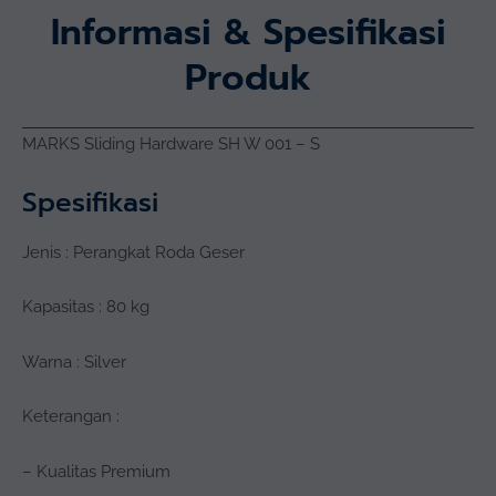
Informasi & Spesifikasi
Produk
MARKS Sliding Hardware SH W 001 – S
Spesifikasi
Jenis : Perangkat Roda Geser
Kapasitas : 80 kg
Warna : Silver
Keterangan :
– Kualitas Premium