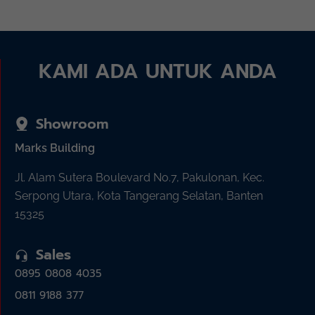
KAMI ADA UNTUK ANDA
Showroom
Marks Building
Jl. Alam Sutera Boulevard No.7, Pakulonan, Kec.
Serpong Utara, Kota Tangerang Selatan, Banten
15325
Sales
0895 0808 4035
0811 9188 377