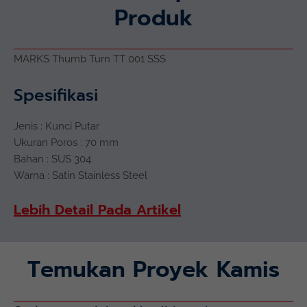
Produk
MARKS Thumb Turn TT 001 SSS
Spesifikasi
Jenis : Kunci Putar
Ukuran Poros : 70 mm
Bahan : SUS 304
Warna : Satin Stainless Steel
Lebih Detail Pada Artikel
Temukan Proyek Kamis