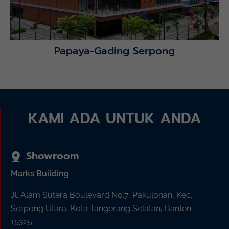
Papaya-Gading Serpong
KAMI ADA UNTUK ANDA
Showroom
Marks Building
Jl. Alam Sutera Boulevard No.7, Pakulonan, Kec.
Serpong Utara, Kota Tangerang Selatan, Banten
15325