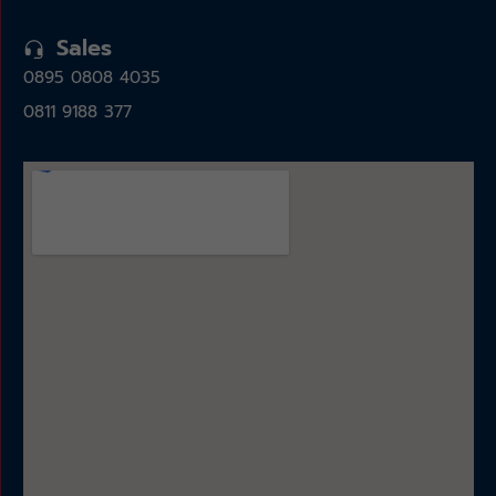
Sales
0895 0808 4035
0811 9188 377