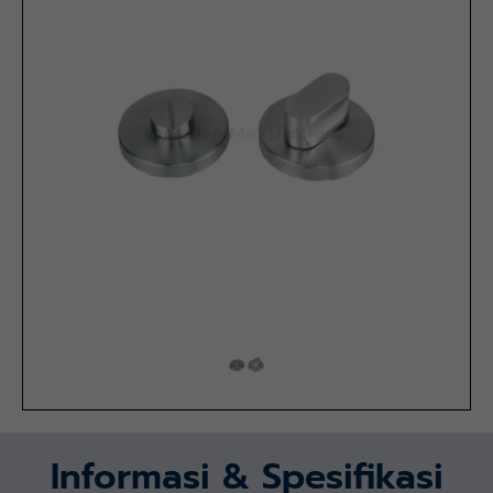
Informasi & Spesifikasi